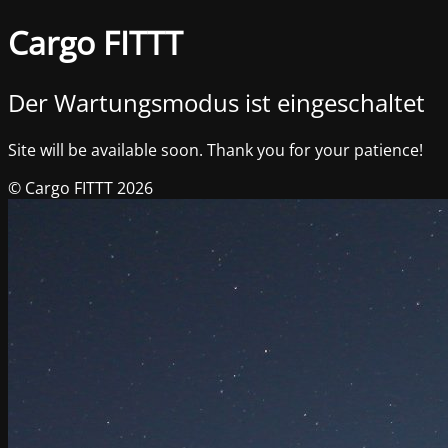
Cargo FITTT
Der Wartungsmodus ist eingeschaltet
Site will be available soon. Thank you for your patience!
© Cargo FITTT 2026