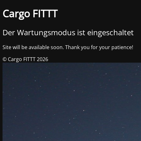
Cargo FITTT
Der Wartungsmodus ist eingeschaltet
Site will be available soon. Thank you for your patience!
© Cargo FITTT 2026