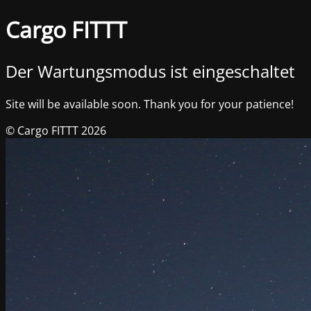
Cargo FITTT
Der Wartungsmodus ist eingeschaltet
Site will be available soon. Thank you for your patience!
© Cargo FITTT 2026